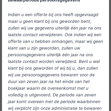
Bewaarperiode persoonsgegevens
Indien u een offerte bij ons heeft opgevraagd
maar u geen klant bij ons geworden bent,
zullen wij uw gegevens uiterlijk één jaar na ons
laatste contact verwijderen. Ook indien wij een
offerte van u hebben ontvangen, maar wij geen
klant van u zijn geworden, zullen uw
persoonsgegevens uiterlijk één jaar na ons
laatste contact worden verwijderd. Bent u wel
klant bij ons geworden of wij bij u, dan zullen
wij uw persoonsgegevens bewaren voor de
duur van zeven jaar na het einde van het
boekjaar waarin de overeenkomst met u
volledig is uitgevoerd. De periode van zeven
jaar komt overeen met de periode waarbinnen
wij verplicht zijn onze administratie te bewaren