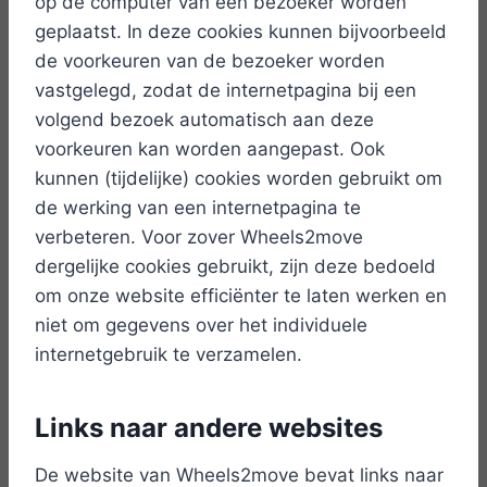
op de computer van een bezoeker worden
geplaatst. In deze cookies kunnen bijvoorbeeld
de voorkeuren van de bezoeker worden
vastgelegd, zodat de internetpagina bij een
volgend bezoek automatisch aan deze
voorkeuren kan worden aangepast. Ook
kunnen (tijdelijke) cookies worden gebruikt om
de werking van een internetpagina te
verbeteren. Voor zover Wheels2move
dergelijke cookies gebruikt, zijn deze bedoeld
om onze website efficiënter te laten werken en
niet om gegevens over het individuele
internetgebruik te verzamelen.
Links naar andere websites
De website van Wheels2move bevat links naar