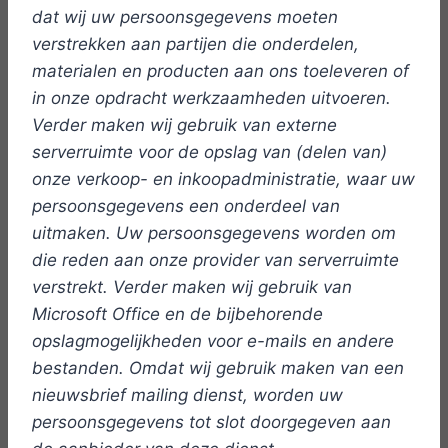
dat wij uw persoonsgegevens moeten
verstrekken aan partijen die onderdelen,
materialen en producten aan ons toeleveren of
in onze opdracht werkzaamheden uitvoeren.
Verder maken wij gebruik van externe
serverruimte voor de opslag van (delen van)
onze verkoop- en inkoopadministratie, waar uw
persoonsgegevens een onderdeel van
uitmaken. Uw persoonsgegevens worden om
die reden aan onze provider van serverruimte
verstrekt. Verder maken wij gebruik van
Microsoft Office en de bijbehorende
opslagmogelijkheden voor e-mails en andere
bestanden. Omdat wij gebruik maken van een
nieuwsbrief mailing dienst, worden uw
persoonsgegevens tot slot doorgegeven aan