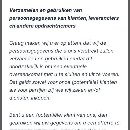
Verzamelen en gebruiken van
persoonsgegevens van klanten, leveranciers
en andere opdrachtnemers
Graag maken wij u er op attent dat wij de
persoonsgegevens die u ons verstrekt zullen
verzamelen en gebruiken omdat dit
noodzakelijk is om een eventuele
overeenkomst met u te sluiten en uit te voeren.
Dat geldt zowel voor onze (potentiële) klanten
als voor partijen bij wie wij zaken en/of
diensten inkopen.
Bent u een (potentiële) klant van ons, dan
gebruiken wij uw gegevens om u een offerte te