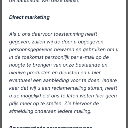
de aanbieder van deze dienst.
Direct marketing
Als u ons daarvoor toestemming heeft
gegeven,
zullen wij de door u opgegeven
persoonsgegevens bewaren en gebruiken om u
in de toekomst persoonlijk per e-mail op de
hoogte te brengen van onze bestaande en
nieuwe producten en diensten en u hier
eventueel een aanbieding voor te doen. Iedere
keer dat wij u een reclamemailing sturen, heeft
u de mogelijkheid ons te laten weten hier geen
prijs meer op te stellen. Zie hiervoor de
afmeldling onderaan iedere mailing.