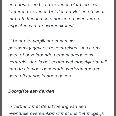
een bestelling bij u te kunnen plaatsen, uw
facturen te kunnen betalen en vlot en efficiënt
met u te kunnen communiceren over andere
aspecten van de overeenkomst.
U bent niet verplicht om ons uw
persoonsgegevens te verstrekken. Als u ons
geen of onvoldoende persoonsgegevens
verstrekt, dan is het echter wel mogelijk dat wij
aan de hiervoor genoemde werkzaamheden
geen uitvoering kunnen geven.
Doorgifte aan derden
In verband met de uitvoering van een
eventuele overeenkomst met u is het mogelijk