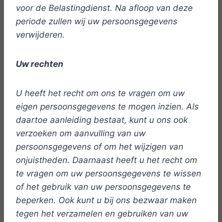
voor de Belastingdienst. Na afloop van deze
periode zullen wij uw persoonsgegevens
verwijderen.
Uw rechten
U heeft het recht om ons te vragen om uw
eigen persoonsgegevens te mogen inzien. Als
daartoe aanleiding bestaat, kunt u ons ook
verzoeken om aanvulling van uw
persoonsgegevens of om het wijzigen van
onjuistheden. Daarnaast heeft u het recht om
te vragen om uw persoonsgegevens te wissen
of het gebruik van uw persoonsgegevens te
beperken. Ook kunt u bij ons bezwaar maken
tegen het verzamelen en gebruiken van uw