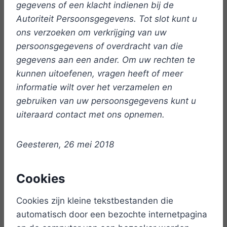
gegevens of een klacht indienen bij de
Autoriteit Persoonsgegevens. Tot slot kunt u
ons verzoeken om verkrijging van uw
persoonsgegevens of overdracht van die
gegevens aan een ander. Om uw rechten te
kunnen uitoefenen, vragen heeft of meer
informatie wilt over het verzamelen en
gebruiken van uw persoonsgegevens kunt u
uiteraard contact met ons opnemen.
Geesteren, 26 mei 2018
Cookies
Cookies zijn kleine tekstbestanden die
automatisch door een bezochte internetpagina