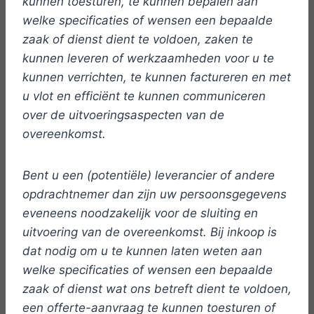
kunnen toesturen, te kunnen bepalen aan
welke specificaties of wensen een bepaalde
zaak of dienst dient te voldoen, zaken te
kunnen leveren of werkzaamheden voor u te
kunnen verrichten, te kunnen factureren en met
u vlot en efficiënt te kunnen communiceren
over de uitvoeringsaspecten van de
overeenkomst.
Bent u een (potentiële) leverancier of andere
opdrachtnemer dan zijn uw persoonsgegevens
eveneens noodzakelijk voor de sluiting en
uitvoering van de overeenkomst. Bij inkoop is
dat nodig om u te kunnen laten weten aan
welke specificaties of wensen een bepaalde
zaak of dienst wat ons betreft dient te voldoen,
een offerte-aanvraag te kunnen toesturen of